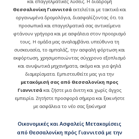
και επαγγελματικές λύσεις. Η διαδρομή
Θεσσαλονίκη Γιαννιτσά
εκτελείται με τακτικά και
οργανωμένα δρομολόγια, διασφαλίζοντας ότι τα
προσωπικά και επαγγελματικά σας αντικείμενα
φτάνουν γρήγορα και με ασφάλεια στον προορισμό
τους. Η ομάδα μας αναλαμβάνει υπεύθυνα τη
συσκευασία, το αμπαλάζ, την ασφαλή φόρτωση και
εκφόρτωση, χρησιμοποιώντας σύγχρονο εξοπλισμό
και ανυψωτικά μηχανήματα, ακόμα και για ψηλά
διαμερίσματα. Εμπιστευθείτε μας για την
μετακόμισή σας από Θεσσαλονίκη προς
Γιαννιτσά
και ζήστε μια άνετη και χωρίς άγχος
εμπειρία. Ζητήστε προσφορά σήμερα και ξεκινήστε
με ασφάλεια το νέο σας ξεκίνημα!
Οικονομικές και Ασφαλείς Μετακομίσεις
από Θεσσαλονίκη πρός Γιαννιτσά με την