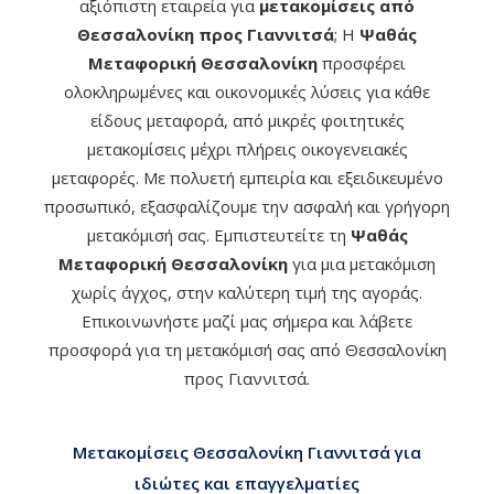
αξιόπιστη εταιρεία για
μετακομίσεις από
Θεσσαλονίκη προς Γιαννιτσά
; Η
Ψαθάς
Μεταφορική Θεσσαλονίκη
προσφέρει
ολοκληρωμένες και οικονομικές λύσεις για κάθε
είδους μεταφορά, από μικρές φοιτητικές
μετακομίσεις μέχρι πλήρεις οικογενειακές
μεταφορές. Με πολυετή εμπειρία και εξειδικευμένο
προσωπικό, εξασφαλίζουμε την ασφαλή και γρήγορη
μετακόμισή σας. Εμπιστευτείτε τη
Ψαθάς
Μεταφορική Θεσσαλονίκη
για μια μετακόμιση
χωρίς άγχος, στην καλύτερη τιμή της αγοράς.
Επικοινωνήστε μαζί μας σήμερα και λάβετε
προσφορά για τη μετακόμισή σας από Θεσσαλονίκη
προς Γιαννιτσά.
Μετακομίσεις Θεσσαλονίκη Γιαννιτσά για
ιδιώτες και επαγγελματίες