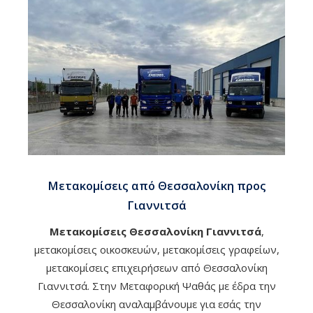
Μετακομίσεις από Θεσσαλονίκη προς
Γιαννιτσά
Μετακομίσεις Θεσσαλονίκη Γιαννιτσά
,
μετακομίσεις οικοσκευών, μετακομίσεις γραφείων,
μετακομίσεις επιχειρήσεων από Θεσσαλονίκη
Γιαννιτσά. Στην Μεταφορική Ψαθάς με έδρα την
Θεσσαλονίκη αναλαμβάνουμε για εσάς την