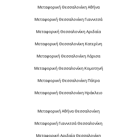
Μεταφορική Θεσσαλονίκη Αθήνα
Μεταφορική Θεσσαλονίκη Γιαννιτσά
Μεταφορική Θεσσαλονίκη Αριδαία
Μεταφορική Θεσσαλονίκη Κατερίνη
Μεταφορική Θεσσαλονίκη Λάρισα
Μεταφορική Θεσσαλονίκη Κομοτηνή
Μεταφορική Θεσσαλονίκη Πάτρα
Μεταφορική Θεσσαλονίκη Ηράκλειο
Μεταφορική Αθήνα Θεσσαλονίκη
Μεταφορική Γιαννιτσά Θεσσαλονίκη
Μεταφορική Αριδαία Θεσσαλονίκη