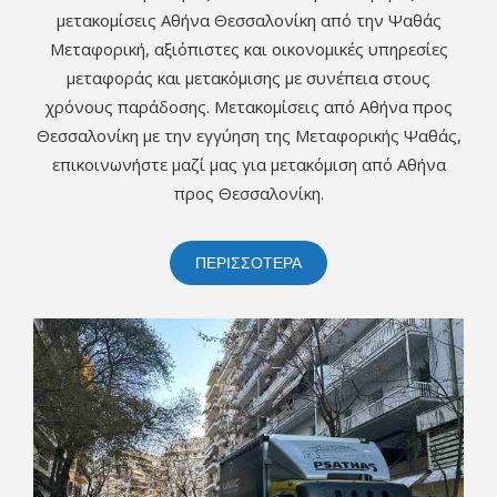
μετακομίσεις Αθήνα Θεσσαλονίκη από την Ψαθάς
Μεταφορική, αξιόπιστες και οικονομικές υπηρεσίες
μεταφοράς και μετακόμισης με συνέπεια στους
χρόνους παράδοσης. Μετακομίσεις από Αθήνα προς
Θεσσαλονίκη με την εγγύηση της Μεταφορικής Ψαθάς,
επικοινωνήστε μαζί μας για μετακόμιση από Αθήνα
προς Θεσσαλονίκη.
ΠΕΡΙΣΣΟΤΕΡΑ