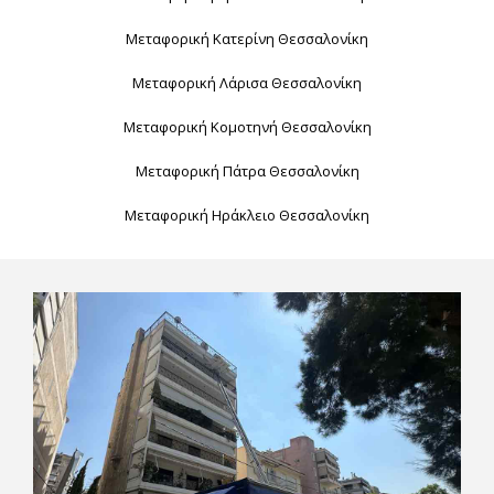
Μεταφορική Κατερίνη Θεσσαλονίκη
Μεταφορική Λάρισα Θεσσαλονίκη
Μεταφορική Κομοτηνή Θεσσαλονίκη
Μεταφορική Πάτρα Θεσσαλονίκη
Μεταφορική Ηράκλειο Θεσσαλονίκη