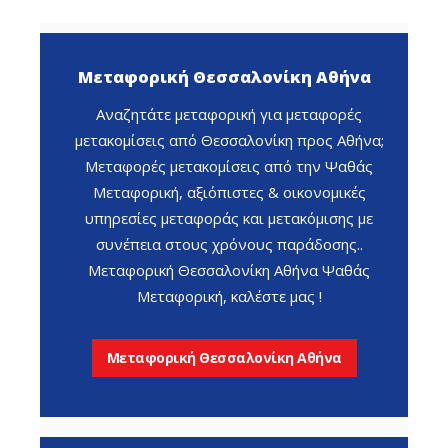
Μεταφορική Θεσσαλονίκη Αθήνα
Αναζητάτε μεταφορική για μεταφορές
μετακομίσεις από Θεσσαλονίκη προς Αθήνα;
Μεταφορές μετακομίσεις από την Ψαθάς
Μεταφορική, αξιόπιστες & οικονομικές
υπηρεσίες μεταφοράς και μετακόμισης με
συνέπεια στους χρόνους παράδοσης..
Μεταφορική Θεσσαλονίκη Αθήνα Ψαθάς
Μεταφορική, καλέστε μας !
Μεταφορική Θεσσαλονίκη Αθήνα