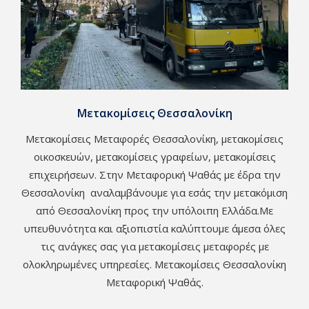
Μετακομίσεις Θεσσαλονίκη
Μετακομίσεις Μεταφορές Θεσσαλονίκη, μετακομίσεις
οικοσκευών, μετακομίσεις γραφείων, μετακομίσεις
επιχειρήσεων. Στην Μεταφορική Ψαθάς με έδρα την
Θεσσαλονίκη αναλαμβάνουμε για εσάς την μετακόμιση
από Θεσσαλονίκη προς την υπόλοιπη Ελλάδα.Με
υπευθυνότητα και αξιοπιστία καλύπτουμε άμεσα όλες
τις ανάγκες σας για μετακομίσεις μεταφορές με
ολοκληρωμένες υπηρεσίες. Μετακομίσεις Θεσσαλονίκη
Μεταφορική Ψαθάς.