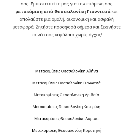
σας. Εμπιστευτείτε μας για την επόμενη σας
μετακόμιση από Θεσσαλονίκη Γιαννιτσά
και
απολαύστε μια ομαλή, οικονομική και ασφαλή
μεταφορά. Ζητήστε προσφορά σήμερα και ξεκινήστε
το νέο σας κεφάλαιο χωρίς άγχος!
Μετακομίσεις Θεσσαλονίκη Αθήνα
Μετακομίσεις Θεσσαλονίκη Γιαννιτσά
Μετακομίσεις Θεσσαλονίκη Αριδαία
Μετακομίσεις Θεσσαλονίκη Κατερίνη
Μετακομίσεις Θεσσαλονίκη Λάρισα
Μετακομίσεις Θεσσαλονίκη Κομοτηνή