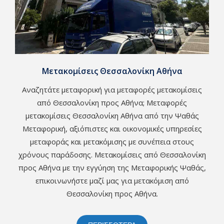
Μετακομίσεις Θεσσαλονίκη Αθήνα
Αναζητάτε μεταφορική για μεταφορές μετακομίσεις
από Θεσσαλονίκη προς Αθήνα; Μεταφορές
μετακομίσεις Θεσσαλονίκη Αθήνα από την Ψαθάς
Μεταφορική, αξιόπιστες και οικονομικές υπηρεσίες
μεταφοράς και μετακόμισης με συνέπεια στους
χρόνους παράδοσης. Μετακομίσεις από Θεσσαλονίκη
προς Αθήνα με την εγγύηση της Μεταφορικής Ψαθάς,
επικοινωνήστε μαζί μας για μετακόμιση από
Θεσσαλονίκη προς Αθήνα.