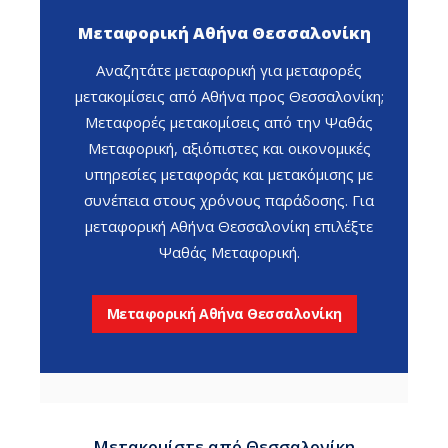
Μεταφορική Αθήνα Θεσσαλονίκη
Αναζητάτε μεταφορική για μεταφορές
μετακομίσεις από Αθήνα προς Θεσσαλονίκη;
Μεταφορές μετακομίσεις από την Ψαθάς
Μεταφορική, αξιόπιστες και οικονομικές
υπηρεσίες μεταφοράς και μετακόμισης με
συνέπεια στους χρόνους παράδοσης. Για
μεταφορική Αθήνα Θεσσαλονίκη επιλέξτε
Ψαθάς Μεταφορική.
Μεταφορική Αθήνα Θεσσαλονίκη
Μετακομίστε από Θεσσαλονίκη