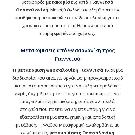
μεταφορές
μετακομίσεις από Γιαννιτσά
Θεσσαλονίκη
. Μεταξύ άλλων, αναλαμβάνει την
αποθήκευση οικοσκευών στην Θεσσαλονίκη για το
χρονικό διάστημα που επιθυμούν σε ειδικά
διαμορφωμένους χώρους.
Μετακομίσεις από Θεσσαλονίκη προς
Γιαννιτσά
Η
μετακόμιση Θεσσαλονίκη Γιαννιτσά
είναι μια
διαδικασία που απαιτεί οργάνωση, προγραμματισμό
και σωστό προετοιμασία για να κυλήσει ομαλά και
χωρίς άγχη. Είτε πρόκειται για προσωπική είτε για
επαγγελματική μετακόμιση, υπάρχουν πολλά
στοιχεία που πρέπει να λάβετε υπόψη για να
εξασφαλίσετε μια επιτυχημένη και αποδοτική
μετάβαση. Η Ψαθάς Μεταφορική αναλαμβάνει με
συνέπεια τις
μετακομίσεις Θεσσαλονίκη