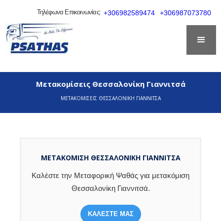
Τηλέφωνα Επικοινωνίας:
+306982589474
+306987073780
Μετακομίσεις Θεσσαλονίκη Γιαννιτσά
ΜΕΤΑΚΟΜΙΣΕΙΣ ΘΕΣΣΑΛΟΝΙΚΗ ΓΙΑΝΝΙΤΣΑ
ΜΕΤΑΚΟΜΙΣΗ ΘΕΣΣΑΛΟΝΊΚΗ ΓΙΑΝΝΙΤΣΆ
Καλέστε την Μεταφορική Ψαθάς για μετακόμιση
Θεσσαλονίκη Γιαννιτσά.
ΚΑΛΕΣΤΕ ΜΑΣ