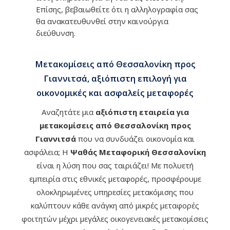
Επίσης, βεβαιωθείτε ότι η αλληλογραφία σας
θα ανακατευθυνθεί στην καινούργια
διεύθυνση.
Μετακομίσεις από Θεσσαλονίκη προς
Γιαννιτσά, αξιόπιστη επιλογή για
οικονομικές και ασφαλείς μεταφορές
Αναζητάτε μια
αξιόπιστη εταιρεία για
μετακομίσεις από Θεσσαλονίκη προς
Γιαννιτσά
που να συνδυάζει οικονομία και
ασφάλεια; Η
Ψαθάς Μεταφορική Θεσσαλονίκη
είναι η λύση που σας ταιριάζει! Με πολυετή
εμπειρία στις εθνικές μεταφορές, προσφέρουμε
ολοκληρωμένες υπηρεσίες μετακόμισης που
καλύπτουν κάθε ανάγκη από μικρές μεταφορές
φοιτητών μέχρι μεγάλες οικογενειακές μετακομίσεις