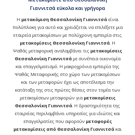
Γιαννιτσά εύκολα και γρήγορα
Η
μετακόμιση Θεσσαλονίκη Γιαννιτσά
είναι
πολύπλοκη για αυτό και χρειάζεται να επιλέξετε μια
εταιρεία μετακομίσεων με πολύχρονη εμπειρία στις
μετακομίσεις Θεσσαλονίκη Γιαννιτσά
. Η
Ψαθάς μεταφορική αναλαμβάνει τις
μετακομίσεις
Θεσσαλονίκη Γιαννιτσά
με συνέπεια οικονομία
και επαγγελματισμό. Η μακροχρόνια εμπειρία της
Ψαθάς Μεταφορικής στο χώρο των μετακομίσεων
και των μεταφορών έχει ως αποτέλεσμα την
κατάταξη της στις πρώτες θέσεις στον τομέα των
μετακομίσεων μεταφορών για
μετακομίσεις
Θεσσαλονίκη Γιαννιτσά
. Η δραστηριότητα της
εταιρείας περιλαμβάνει υπηρεσίες για ιδιώτες και
επαγγελματίες που αφορούν
μεταφορές
μετακομίσεις από Θεσσαλονίκη Γιαννιτσά
και