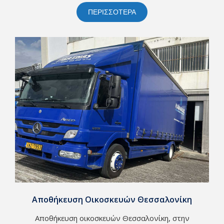
ΠΕΡΙΣΣΟΤΕΡΑ
Αποθήκευση Οικοσκευών Θεσσαλονίκη
Αποθήκευση οικοσκευών Θεσσαλονίκη, στην