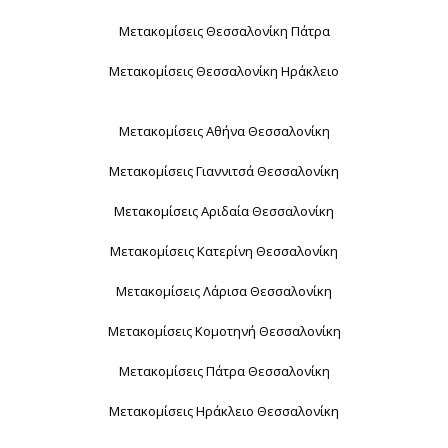
Μετακομίσεις Θεσσαλονίκη Πάτρα
Μετακομίσεις Θεσσαλονίκη Ηράκλειο
Μετακομίσεις Αθήνα Θεσσαλονίκη
Μετακομίσεις Γιαννιτσά Θεσσαλονίκη
Μετακομίσεις Αριδαία Θεσσαλονίκη
Μετακομίσεις Κατερίνη Θεσσαλονίκη
Μετακομίσεις Λάρισα Θεσσαλονίκη
Μετακομίσεις Κομοτηνή Θεσσαλονίκη
Μετακομίσεις Πάτρα Θεσσαλονίκη
Μετακομίσεις Ηράκλειο Θεσσαλονίκη