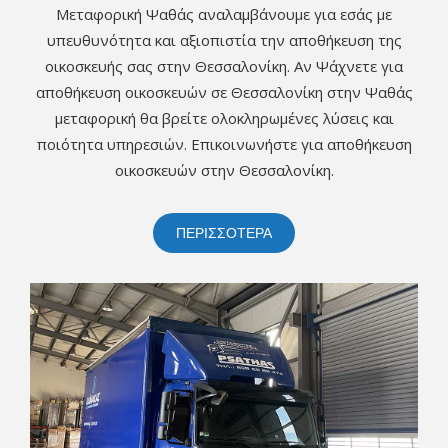
Μεταφορική Ψαθάς αναλαμβάνουμε για εσάς με
υπευθυνότητα και αξιοπιστία την αποθήκευση της
οικοσκευής σας στην Θεσσαλονίκη. Αν Ψάχνετε για
αποθήκευση οικοσκευών σε Θεσσαλονίκη στην Ψαθάς
μεταφορική θα βρείτε ολοκληρωμένες λύσεις και
ποιότητα υπηρεσιών. Επικοινωνήστε για αποθήκευση
οικοσκευών στην Θεσσαλονίκη.
ΠΕΡΙΣΣΟΤΕΡΑ