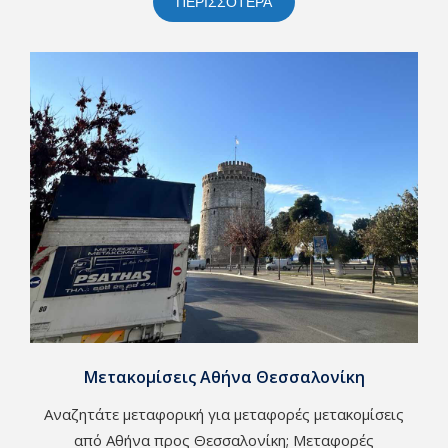
ΠΕΡΙΣΣΟΤΕΡΑ
Μετακομίσεις Αθήνα Θεσσαλονίκη
Αναζητάτε μεταφορική για μεταφορές μετακομίσεις
από Αθήνα προς Θεσσαλονίκη; Μεταφορές