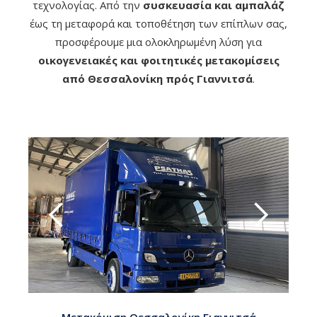
τεχνολογίας. Από την
συσκευασία και αμπαλάζ
έως τη μεταφορά και τοποθέτηση των επίπλων σας,
προσφέρουμε μια ολοκληρωμένη λύση για
οικογενειακές και φοιτητικές μετακομίσεις
από Θεσσαλονίκη πρός Γιαννιτσά
.