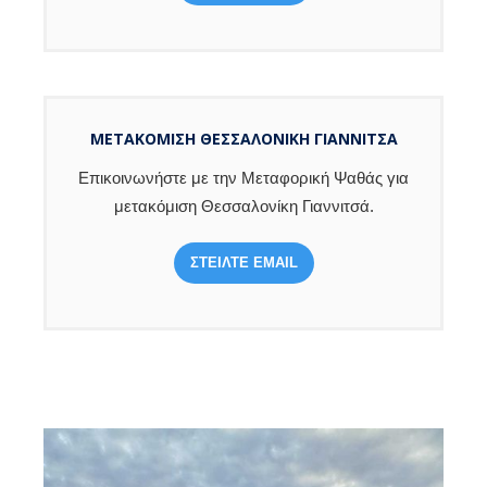
ΜΕΤΑΚΟΜΙΣΗ ΘΕΣΣΑΛΟΝΊΚΗ ΓΙΑΝΝΙΤΣΆ
Επικοινωνήστε με την Μεταφορική Ψαθάς για
μετακόμιση Θεσσαλονίκη Γιαννιτσά.
ΣΤΕΙΛΤΕ EMAIL