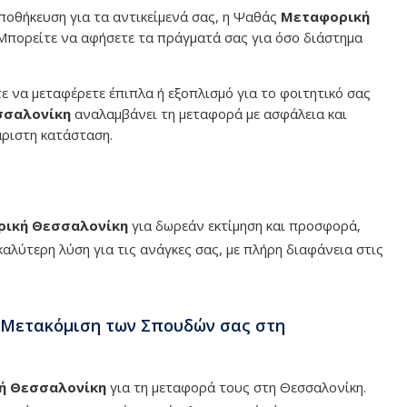
οθήκευση για τα αντικείμενά σας, η Ψαθάς
Μεταφορική
Μπορείτε να αφήσετε τα πράγματά σας για όσο διάστημα
τε να μεταφέρετε έπιπλα ή εξοπλισμό για το φοιτητικό σας
σσαλονίκη
αναλαμβάνει τη μεταφορά με ασφάλεια και
άριστη κατάσταση.
ική Θεσσαλονίκη
για δωρεάν εκτίμηση και προσφορά,
αλύτερη λύση για τις ανάγκες σας, με πλήρη διαφάνεια στις
 Μετακόμιση των Σπουδών σας στη
ή Θεσσαλονίκη
για τη μεταφορά τους στη Θεσσαλονίκη.