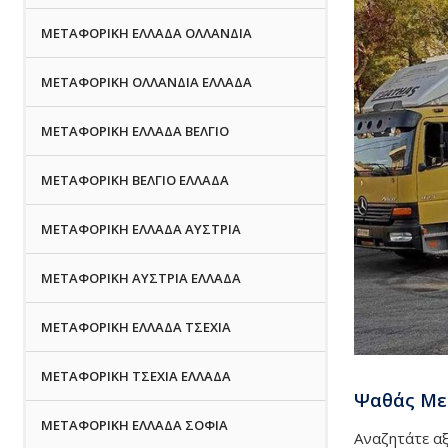
ΜΕΤΑΦΟΡΙΚΗ ΕΛΛΑΔΑ ΟΛΛΑΝΔΙΑ
ΜΕΤΑΦΟΡΙΚΗ ΟΛΛΑΝΔΙΑ ΕΛΛΑΔΑ
ΜΕΤΑΦΟΡΙΚΗ ΕΛΛΑΔΑ ΒΕΛΓΙΟ
ΜΕΤΑΦΟΡΙΚΗ ΒΕΛΓΙΟ ΕΛΛΑΔΑ
ΜΕΤΑΦΟΡΙΚΗ ΕΛΛΑΔΑ ΑΥΣΤΡΙΑ
ΜΕΤΑΦΟΡΙΚΗ ΑΥΣΤΡΙΑ ΕΛΛΑΔΑ
ΜΕΤΑΦΟΡΙΚΗ ΕΛΛΑΔΑ ΤΣΕΧΙΑ
ΜΕΤΑΦΟΡΙΚΗ ΤΣΕΧΙΑ ΕΛΛΑΔΑ
Ψαθάς Μετ
ΜΕΤΑΦΟΡΙΚΗ ΕΛΛΑΔΑ ΣΟΦΙΑ
Αναζητάτε α