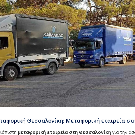
αφορική Θεσσαλονίκη: Μεταφορική εταιρεία στ
ξιόπιστη
μεταφορική εταιρεία στη Θεσσαλονίκη
για την ασ