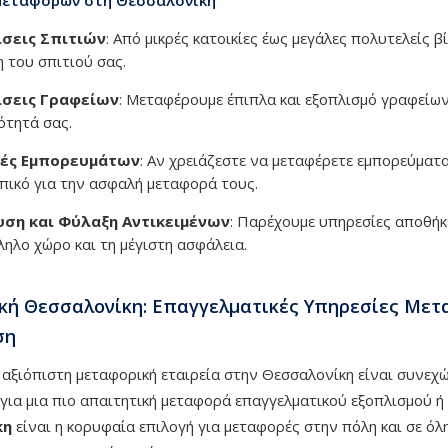
σεις Σπιτιών
: Από μικρές κατοικίες έως μεγάλες πολυτελείς 
η του σπιτιού σας.
σεις Γραφείων
: Μεταφέρουμε έπιπλα και εξοπλισμό γραφείων
ότητά σας.
ές Εμπορευμάτων
: Αν χρειάζεστε να μεταφέρετε εμπορεύματα
πικό για την ασφαλή μεταφορά τους.
ση και Φύλαξη Αντικειμένων
: Παρέχουμε υπηρεσίες αποθήκ
ληλο χώρο και τη μέγιστη ασφάλεια.
ή Θεσσαλονίκη: Επαγγελματικές Υπηρεσίες Μετ
ση
 αξιόπιστη μεταφορική εταιρεία στην Θεσσαλονίκη είναι συνεχώς
ε για μια πιο απαιτητική μεταφορά επαγγελματικού εξοπλισμού
κη
είναι η κορυφαία επιλογή για μεταφορές στην πόλη και σε όλ