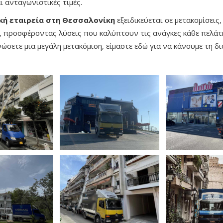
ι ανταγωνιστικές τιμές.
κή εταιρεία στη Θεσσαλονίκη
εξειδικεύεται σε μετακομίσει
 προσφέροντας λύσεις που καλύπτουν τις ανάγκες κάθε πελάτη.
νώσετε μια μεγάλη μετακόμιση, είμαστε εδώ για να κάνουμε τη δ