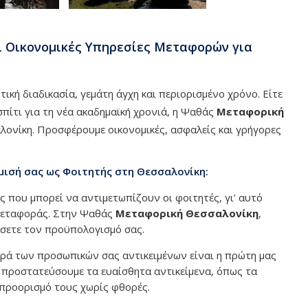
ι Οικονομικές Υπηρεσίες Μεταφορών για
τική διαδικασία, γεμάτη άγχη και περιορισμένο χρόνο. Είτε
σπίτι για τη νέα ακαδημαϊκή χρονιά, η Ψαθάς
Μεταφορική
αλονίκη. Προσφέρουμε οικονομικές, ασφαλείς και γρήγορες
μισή σας ως Φοιτητής στη Θεσσαλονίκη:
ς που μπορεί να αντιμετωπίζουν οι φοιτητές, γι’ αυτό
 μεταφοράς. Στην Ψαθάς
Μεταφορική Θεσσαλονίκη
,
άσετε τον προϋπολογισμό σας.
ά των προσωπικών σας αντικειμένων είναι η πρώτη μας
 προστατεύσουμε τα ευαίσθητα αντικείμενα, όπως τα
 προορισμό τους χωρίς φθορές.