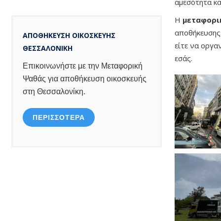
αμεσότητα κα
Η
μεταφορι
αποθήκευσης,
ΑΠΟΘΗΚΕΥΣΗ ΟΙΚΟΣΚΕΥΗΣ
είτε να οργα
ΘΕΣΣΑΛΟΝΙΚΗ
εσάς.
Επικοινωνήστε με την Μεταφορική
Ψαθάς για αποθήκευση οικοσκευής
στη Θεσσαλονίκη.
ΠΕΡΙΣΣΟΤΕΡΑ