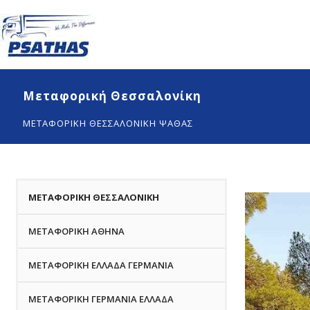
Μεταφορική Θεσσαλονίκη
ΜΕΤΑΦΟΡΙΚΗ ΘΕΣΣΑΛΟΝΙΚΗ ΨΑΘΑΣ
ΜΕΤΑΦΟΡΙΚΗ ΘΕΣΣΑΛΟΝΙΚΗ
ΜΕΤΑΦΟΡΙΚΗ ΑΘΗΝΑ
ΜΕΤΑΦΟΡΙΚΗ ΕΛΛΑΔΑ ΓΕΡΜΑΝΙΑ
ΜΕΤΑΦΟΡΙΚΗ ΓΕΡΜΑΝΙΑ ΕΛΛΑΔΑ