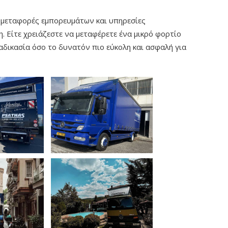
ς, μεταφορές εμπορευμάτων και υπηρεσίες
 Είτε χρειάζεστε να μεταφέρετε ένα μικρό φορτίο
ιαδικασία όσο το δυνατόν πιο εύκολη και ασφαλή για