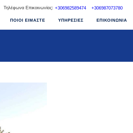
Τηλέφωνα Επικοινωνίας:
+306982589474
+306987073780
ΠΟΙΟΙ ΕΙΜΑΣΤΕ
ΥΠΗΡΕΣΙΕΣ
ΕΠΙΚΟΙΝΩΝΙΑ