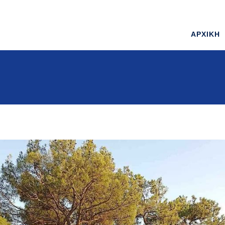
ΑΡΧΙΚΗ