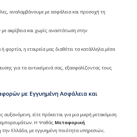
βίλες, αναλαμβάνουμε με ασφάλεια και προσοχή τη
 με ακρίβεια και χωρίς αναστάτωση στην
 ή φορτία, η εταιρεία μας διαθέτει τα κατάλληλα μέσα
ευσης για τα αντικείμενά σας, εξασφαλίζοντας τους
αφορών με Εγγυημένη Ασφάλεια και
 αυξανόμενη, είτε πρόκειται για μια μικρή μετακόμιση
 ή εμπορευμάτων. Η Ψαθάς
Μεταφορική
η την Ελλάδα, με εγγυημένη ποιότητα υπηρεσιών,