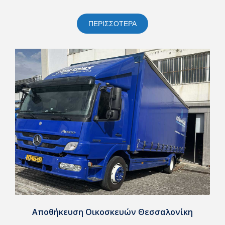
ΠΕΡΙΣΣΟΤΕΡΑ
Αποθήκευση Οικοσκευών Θεσσαλονίκη