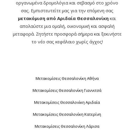
οργανωμένα δρομολόγια και σεβασμό στο χρόνο
σας. Εμπιστευτείτε μας για την επόμενη σας
μετακόμιση από Αριδαία Θεσσαλονίκη
και
απολαύστε μια ομαλή, οικονομική και ασφαλή
μεταφορά. Ζητήστε προσφορά σήμερα και ξεκινήστε
το νέο σας κεφάλαιο χωρίς άγχος!
Μετακομίσεις Θεσσαλονίκη Αθήνα
Μετακομίσεις Θεσσαλονίκη Γιαννιτσά
Μετακομίσεις Θεσσαλονίκη Αριδαία
Μετακομίσεις Θεσσαλονίκη Κατερίνη
Μετακομίσεις Θεσσαλονίκη Λάρισα