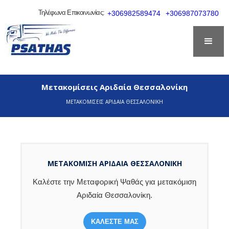
Τηλέφωνα Επικοινωνίας:
+306982589474
+306987073780
Μετακομίσεις Αριδαία Θεσσαλονίκη
ΜΕΤΑΚΟΜΙΣΕΙΣ ΑΡΙΔΑΙΑ ΘΕΣΣΑΛΟΝΙΚΗ
ΜΕΤΑΚΟΜΙΣΗ ΑΡΙΔΑΊΑ ΘΕΣΣΑΛΟΝΊΚΗ
Καλέστε την Μεταφορική Ψαθάς για μετακόμιση
Αριδαία Θεσσαλονίκη.
ΚΑΛΕΣΤΕ ΜΑΣ