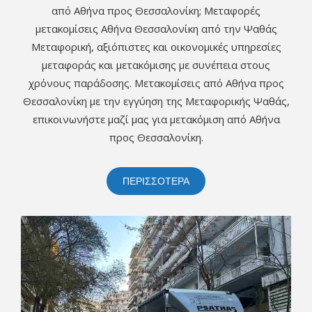
από Αθήνα προς Θεσσαλονίκη; Μεταφορές
μετακομίσεις Αθήνα Θεσσαλονίκη από την Ψαθάς
Μεταφορική, αξιόπιστες και οικονομικές υπηρεσίες
μεταφοράς και μετακόμισης με συνέπεια στους
χρόνους παράδοσης. Μετακομίσεις από Αθήνα προς
Θεσσαλονίκη με την εγγύηση της Μεταφορικής Ψαθάς,
επικοινωνήστε μαζί μας για μετακόμιση από Αθήνα
προς Θεσσαλονίκη.
ΠΕΡΙΣΣΟΤΕΡΑ