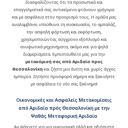
διασφαλίζοντας ότι τα προσωπικά και
επαγγελματικά σας αντικείμενα φτάνουν γρήγορα
και με ασφάλεια στον προορισμό τους. Η ομάδα μας
αναλαμβάνει υπεύθυνα τη συσκευασία, το αμπαλάζ,
την ασφαλή φόρτωση και εκφόρτωση,
χρησιμοποιώντας σύγχρονο εξοπλισμό και
ανυψωτικά μηχανήματα, ακόμα και για ψηλά
διαμερίσματα. Εμπιστευθείτε μας για την
μετακόμισή σας από Αριδαία προς
Θεσσαλονίκη
και ζήστε μια άνετη και χωρίς άγχος
εμπειρία. Ζητήστε προσφορά σήμερα και ξεκινήστε
με ασφάλεια το νέο σας ξεκίνημα!
Οικονομικές και Ασφαλείς Μετακομίσεις
από Αριδαία πρός Θεσσαλονίκη με την
Ψαθάς Μεταφορική Αριδαία
Αν ψάχνετε για μια οικονομική αλλά και αξιόπιστη