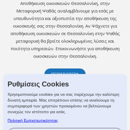
Αποθήκευση οικοσκευών Θεσσαλονίκη, στην
Μεταφορική Ψαθάς αναλαμβάνουμε για εσάς με
υπευθυνότητα και αξιοπιστία την αποθήκευση της
οικοσκευής σας στην Θεσσαλονίκη. Αν Ψάχνετε για
αποθήκευση οικοσκευών σε Θεσσαλονίκη στην Ψαθάς
μεταφορική θα βρείτε ολοκληρωμένες λύσεις και
ποιότητα υπηρεσιών. Επικοινωνήστε για αποθήκευση
οικοσκευών στην Θεσσαλονίκη.
ΠΕΡΙΣΣΟΤΕΡΑ
Ρυθμίσεις Cookies
Χρησιμοποιούμε cookies για να σας παρέχουμε την καλύτερη
δυνατή εμπειρία. Μας επιτρέπουν επίσης να αναλύουμε τη
συμπεριφορά των χρηστών προκειμένου να βελτιώνουμε
συνεχώς τον ιστότοπο για εσάς.
Πολιτική Εμπιστευτικότητας