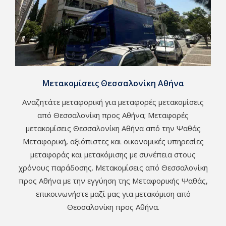
Μετακομίσεις Θεσσαλονίκη Αθήνα
Αναζητάτε μεταφορική για μεταφορές μετακομίσεις
από Θεσσαλονίκη προς Αθήνα; Μεταφορές
μετακομίσεις Θεσσαλονίκη Αθήνα από την Ψαθάς
Μεταφορική, αξιόπιστες και οικονομικές υπηρεσίες
μεταφοράς και μετακόμισης με συνέπεια στους
χρόνους παράδοσης. Μετακομίσεις από Θεσσαλονίκη
προς Αθήνα με την εγγύηση της Μεταφορικής Ψαθάς,
επικοινωνήστε μαζί μας για μετακόμιση από
Θεσσαλονίκη προς Αθήνα.