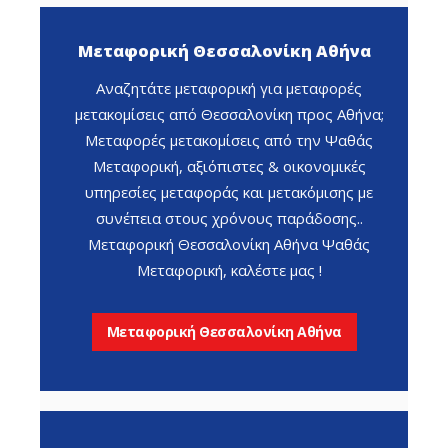
Μεταφορική Θεσσαλονίκη Αθήνα
Αναζητάτε μεταφορική για μεταφορές
μετακομίσεις από Θεσσαλονίκη προς Αθήνα;
Μεταφορές μετακομίσεις από την Ψαθάς
Μεταφορική, αξιόπιστες & οικονομικές
υπηρεσίες μεταφοράς και μετακόμισης με
συνέπεια στους χρόνους παράδοσης..
Μεταφορική Θεσσαλονίκη Αθήνα Ψαθάς
Μεταφορική, καλέστε μας !
Μεταφορική Θεσσαλονίκη Αθήνα