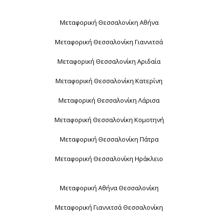
Μεταφορική Θεσσαλονίκη Αθήνα
Μεταφορική Θεσσαλονίκη Γιαννιτσά
Μεταφορική Θεσσαλονίκη Αριδαία
Μεταφορική Θεσσαλονίκη Κατερίνη
Μεταφορική Θεσσαλονίκη Λάρισα
Μεταφορική Θεσσαλονίκη Κομοτηνή
Μεταφορική Θεσσαλονίκη Πάτρα
Μεταφορική Θεσσαλονίκη Ηράκλειο
Μεταφορική Αθήνα Θεσσαλονίκη
Μεταφορική Γιαννιτσά Θεσσαλονίκη