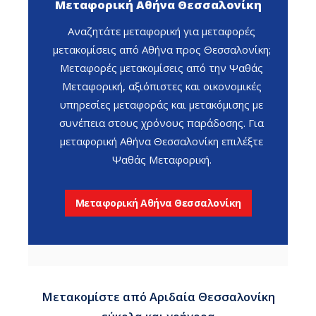
Μεταφορική Αθήνα Θεσσαλονίκη
Αναζητάτε μεταφορική για μεταφορές
μετακομίσεις από Αθήνα προς Θεσσαλονίκη;
Μεταφορές μετακομίσεις από την Ψαθάς
Μεταφορική, αξιόπιστες και οικονομικές
υπηρεσίες μεταφοράς και μετακόμισης με
συνέπεια στους χρόνους παράδοσης. Για
μεταφορική Αθήνα Θεσσαλονίκη επιλέξτε
Ψαθάς Μεταφορική.
Μεταφορική Αθήνα Θεσσαλονίκη
Μετακομίστε από Αριδαία Θεσσαλονίκη