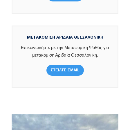
ΜΕΤΑΚΟΜΙΣΗ ΑΡΙΔΑΊΑ ΘΕΣΣΑΛΟΝΊΚΗ
Επικοινωνήστε με την Μεταφορική Ψαθάς για
μετακόμιση Αριδαία Θεσσαλονίκη.
ΣΤΕΙΛΤΕ EMAIL