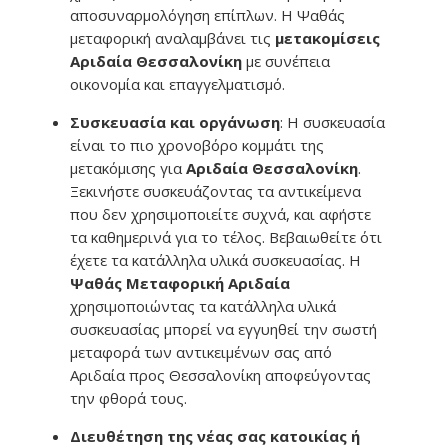
αποσυναρμολόγηση επίπλων. Η Ψαθάς
μεταφορική αναλαμβάνει τις
μετακομίσεις
Αριδαία Θεσσαλονίκη
με συνέπεια
οικονομία και επαγγελματισμό.
Συσκευασία και οργάνωση
: Η συσκευασία
είναι το πιο χρονοβόρο κομμάτι της
μετακόμισης για
Αριδαία Θεσσαλονίκη
.
Ξεκινήστε συσκευάζοντας τα αντικείμενα
που δεν χρησιμοποιείτε συχνά, και αφήστε
τα καθημερινά για το τέλος. Βεβαιωθείτε ότι
έχετε τα κατάλληλα υλικά συσκευασίας. Η
Ψαθάς Μεταφορική Αριδαία
χρησιμοποιώντας τα κατάλληλα υλικά
συσκευασίας μπορεί να εγγυηθεί την σωστή
μεταφορά των αντικειμένων σας από
Αριδαία προς Θεσσαλονίκη αποφεύγοντας
την φθορά τους.
Διευθέτηση της νέας σας κατοικίας ή