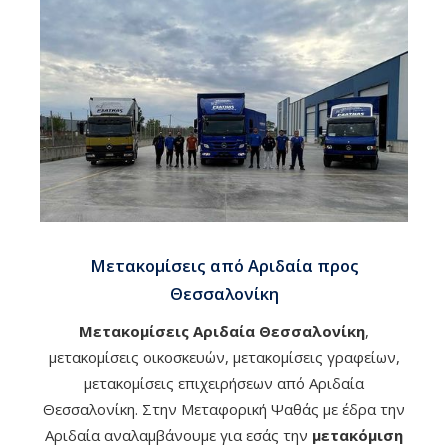
Μετακομίσεις από Αριδαία προς
Θεσσαλονίκη
Μετακομίσεις Αριδαία Θεσσαλονίκη
,
μετακομίσεις οικοσκευών, μετακομίσεις γραφείων,
μετακομίσεις επιχειρήσεων από Αριδαία
Θεσσαλονίκη. Στην Μεταφορική Ψαθάς με έδρα την
Αριδαία αναλαμβάνουμε για εσάς την
μετακόμιση