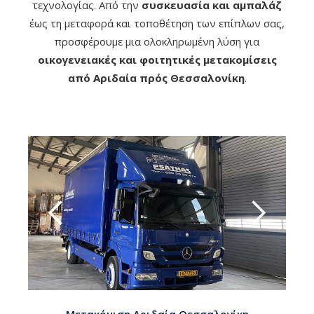
τεχνολογίας. Από την
συσκευασία και αμπαλάζ
έως τη μεταφορά και τοποθέτηση των επίπλων σας,
προσφέρουμε μια ολοκληρωμένη λύση για
οικογενειακές και φοιτητικές μετακομίσεις
από Αριδαία πρός Θεσσαλονίκη
.