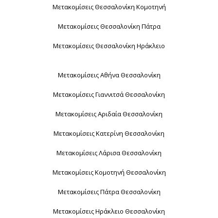
Μετακομίσεις Θεσσαλονίκη Κομοτηνή
Μετακομίσεις Θεσσαλονίκη Πάτρα
Μετακομίσεις Θεσσαλονίκη Ηράκλειο
Μετακομίσεις Αθήνα Θεσσαλονίκη
Μετακομίσεις Γιαννιτσά Θεσσαλονίκη
Μετακομίσεις Αριδαία Θεσσαλονίκη
Μετακομίσεις Κατερίνη Θεσσαλονίκη
Μετακομίσεις Λάρισα Θεσσαλονίκη
Μετακομίσεις Κομοτηνή Θεσσαλονίκη
Μετακομίσεις Πάτρα Θεσσαλονίκη
Μετακομίσεις Ηράκλειο Θεσσαλονίκη