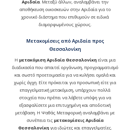
Αριδαία
. Μεταξύ άλλων, αναλαμβάνει την
αποθήκευση οικοσκευών στην Αριδαία για το
χρονικό διάστημα που επιθυμούν σε ειδικά
διαμορφωμένους χώρους.
Μετακομίσεις από Αριδαία προς
Θεσσαλονίκη
Η
μετακόμιση Αριδαία Θεσσαλονίκη
είναι μια
διαδικασία που απαιτεί οργάνωση, προγραμματισμό
και σωστό προετοιμασία για να κυλήσει ομαλά και
χωρίς άγχη. Είτε πρόκειται για προσωπική είτε για
επαγγελματική μετακόμιση, υπάρχουν πολλά
στοιχεία που πρέπει να λάβετε υπόψη για να
εξασφαλίσετε μια επιτυχημένη και αποδοτική
μετάβαση. Η Ψαθάς Μεταφορική αναλαμβάνει με
συνέπεια τις
μετακομίσεις Αριδαία
Θεσσαλονίκη
για ιδιώτες και επαγγελματίες.