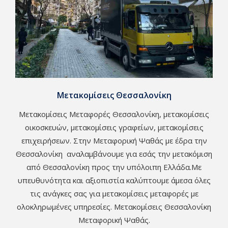
Μετακομίσεις Θεσσαλονίκη
Μετακομίσεις Μεταφορές Θεσσαλονίκη, μετακομίσεις
οικοσκευών, μετακομίσεις γραφείων, μετακομίσεις
επιχειρήσεων. Στην Μεταφορική Ψαθάς με έδρα την
Θεσσαλονίκη αναλαμβάνουμε για εσάς την μετακόμιση
από Θεσσαλονίκη προς την υπόλοιπη Ελλάδα.Με
υπευθυνότητα και αξιοπιστία καλύπτουμε άμεσα όλες
τις ανάγκες σας για μετακομίσεις μεταφορές με
ολοκληρωμένες υπηρεσίες. Μετακομίσεις Θεσσαλονίκη
Μεταφορική Ψαθάς.