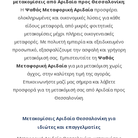
μετακομίσεις από Αριδαία προς Θεσσαλονίκη
;
Η
Ψαθάς Μεταφορική Αριδαία
προσφέρει
ολοκληρωμένες και οικονομικές λύσεις για κάθε
είδους μεταφορά, από μικρές φοιτητικές
μετακομίσεις μέχρι πλήρεις οικογενειακές
μεταφορές. Με πολυετή εμπειρία και εξειδικευμένο
προσωπικό, εξασφαλίζουμε την ασφαλή και γρήγορη
μετακόμισή σας. Εμπιστευτείτε τη
Ψαθάς
Μεταφορική Αριδαία
για μια μετακόμιση χωρίς
άγχος, στην καλύτερη τιμή της αγοράς.
Επικοινωνήστε μαζί μας σήμερα και λάβετε
προσφορά για τη μετακόμισή σας από Αριδαία προς
Θεσσαλονίκη.
Μετακομίσεις Αριδαία Θεσσαλονίκη για
ιδιώτες και επαγγελματίες