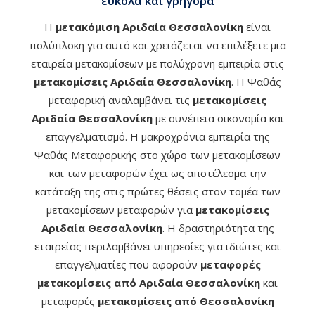
εύκολα και γρήγορα
Η
μετακόμιση Αριδαία Θεσσαλονίκη
είναι
πολύπλοκη για αυτό και χρειάζεται να επιλέξετε μια
εταιρεία μετακομίσεων με πολύχρονη εμπειρία στις
μετακομίσεις Αριδαία Θεσσαλονίκη
. Η Ψαθάς
μεταφορική αναλαμβάνει τις
μετακομίσεις
Αριδαία Θεσσαλονίκη
με συνέπεια οικονομία και
επαγγελματισμό. Η μακροχρόνια εμπειρία της
Ψαθάς Μεταφορικής στο χώρο των μετακομίσεων
και των μεταφορών έχει ως αποτέλεσμα την
κατάταξη της στις πρώτες θέσεις στον τομέα των
μετακομίσεων μεταφορών για
μετακομίσεις
Αριδαία Θεσσαλονίκη
. Η δραστηριότητα της
εταιρείας περιλαμβάνει υπηρεσίες για ιδιώτες και
επαγγελματίες που αφορούν
μεταφορές
μετακομίσεις από Αριδαία Θεσσαλονίκη
και
μεταφορές
μετακομίσεις από Θεσσαλονίκη