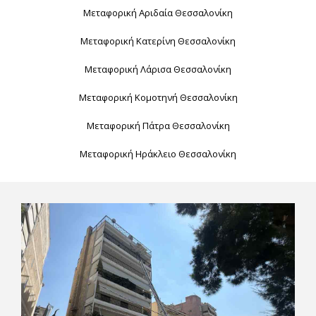
Μεταφορική Αριδαία Θεσσαλονίκη
Μεταφορική Κατερίνη Θεσσαλονίκη
Μεταφορική Λάρισα Θεσσαλονίκη
Μεταφορική Κομοτηνή Θεσσαλονίκη
Μεταφορική Πάτρα Θεσσαλονίκη
Μεταφορική Ηράκλειο Θεσσαλονίκη