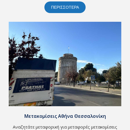
ΠΕΡΙΣΣΟΤΕΡΑ
Μετακομίσεις Αθήνα Θεσσαλονίκη
Αναζητάτε μεταφορική για μεταφορές μετακομίσεις