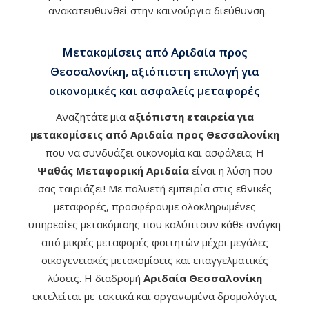
ανακατευθυνθεί στην καινούργια διεύθυνση.
Μετακομίσεις από Αριδαία προς
Θεσσαλονίκη, αξιόπιστη επιλογή για
οικονομικές και ασφαλείς μεταφορές
Αναζητάτε μια
αξιόπιστη εταιρεία για
μετακομίσεις από Αριδαία προς Θεσσαλονίκη
που να συνδυάζει οικονομία και ασφάλεια; Η
Ψαθάς Μεταφορική Αριδαία
είναι η λύση που
σας ταιριάζει! Με πολυετή εμπειρία στις εθνικές
μεταφορές, προσφέρουμε ολοκληρωμένες
υπηρεσίες μετακόμισης που καλύπτουν κάθε ανάγκη
από μικρές μεταφορές φοιτητών μέχρι μεγάλες
οικογενειακές μετακομίσεις και επαγγελματικές
λύσεις. Η διαδρομή
Αριδαία Θεσσαλονίκη
εκτελείται με τακτικά και οργανωμένα δρομολόγια,