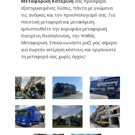
Μεταφορική Κατερίνη
σάς προσφέρει
εξατομικευμένες λύσεις, πάντα με γνώμονα
τις ανάγκες και τον προϋπολογισμό σας. Για
ποιοτική μεταφορά και μετακόμιση,
εμπιστευθείτε την κορυφαία μεταφορική
Κατερίνη Θεσσαλονίκη, την Ψαθάς
Μεταφορική
.
Επικοινωνήστε μαζί μας σήμερα
για δωρεάν εκτίμηση κόστους και οργανώστε
τη μεταφορά σας χωρίς άγχος!