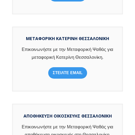
ΜΕΤΑΦΟΡΙΚΗ ΚΑΤΕΡΊΝΗ ΘΕΣΣΑΛΟΝΊΚΗ
Επικοινωνήστε με την Μεταφορική Ψαθάς για
μεταφορική Κατερίνη Θεσσαλονίκη.
ΣΤΕΙΛΤΕ EMAIL
ΑΠΟΘΗΚΕΥΣΗ ΟΙΚΟΣΚΕΥΗΣ ΘΕΣΣΑΛΟΝΙΚΗ
Επικοινωνήστε με την Μεταφορική Ψαθάς για
αποθήκευση οικοσκευής στη Θεσσαλονίκη.