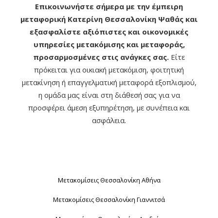
Επικοινωνήστε σήμερα με την έμπειρη
μεταφορική Κατερίνη Θεσσαλονίκη Ψαθάς και
εξασφαλίστε αξιόπιστες και οικονομικές
υπηρεσίες μετακόμισης και μεταφοράς,
προσαρμοσμένες στις ανάγκες σας.
Είτε
πρόκειται για οικιακή μετακόμιση, φοιτητική
μετακίνηση ή επαγγελματική μεταφορά εξοπλισμού,
η ομάδα μας είναι στη διάθεσή σας για να
προσφέρει άμεση εξυπηρέτηση, με συνέπεια και
ασφάλεια.
Μετακομίσεις Θεσσαλονίκη Αθήνα
Μετακομίσεις Θεσσαλονίκη Γιαννιτσά