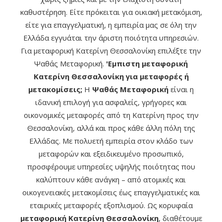
καθυστέρηση. Είτε πρόκειται για οικιακή μετακόμιση,
είτε για επαγγελματική, η εμπειρία μας σε όλη την
Ελλάδα εγγυάται την άριστη ποιότητα υπηρεσιών.
Για μεταφορική Κατερίνη Θεσσαλονίκη επιλέξτε την
Ψαθάς Μεταφορική.
'Εμπιστη μεταφορική
Κατερίνη Θεσσαλονίκη για μεταφορές ή
μετακομίσεις;
Η
Ψαθάς Μεταφορική
είναι η
ιδανική επιλογή για ασφαλείς, γρήγορες και
οικονομικές μεταφορές από τη Κατερίνη προς την
Θεσσαλονίκη, αλλά και προς κάθε άλλη πόλη της
Ελλάδας. Με πολυετή εμπειρία στον κλάδο των
μεταφορών και εξειδικευμένο προσωπικό,
προσφέρουμε υπηρεσίες υψηλής ποιότητας που
καλύπτουν κάθε ανάγκη – από ατομικές και
οικογενειακές μετακομίσεις έως επαγγελματικές και
εταιρικές μεταφορές εξοπλισμού. Ως κορυφαία
μεταφορική Κατερίνη Θεσσαλονίκη
, διαθέτουμε