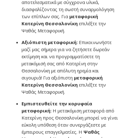
αποτελεσματικά με σύγχρονα υλικά,
διασφαλίζοντας τη σωστή συναρμολόγηση
των επίπλων σας. Για
μεταφορική
Κατερίνη Θεσσαλονίκη
επιλέξτε την
Ψαθάς Μεταφορική.
Αξιόπιστη μεταφορική:
Επικοινωνήστε
μαζί μας σήμερα για να ζητήσετε δωρεάν
εκτίμηση και να προγραμματίσετε τη
μετακόμισή σας από Κατερίνη στην
Θεσσαλονίκη με απόλυτη ηρεμία και
σιγουριά! Για αξιόπιστη
μεταφορική
Κατερίνη Θεσσαλονίκη
επιλέξτε την
Ψαθάς Μεταφορική.
Eμπιστευθείτε την κορυφαία
μεταφορική:
Η μετακόμιση μεταφορά από
Κατερίνη προς Θεσσαλονίκη μπορεί να γίνει
εύκολη υπόθεση όταν συνεργάζεστε με
έμπειρους επαγγελματίες. Η
Ψαθάς