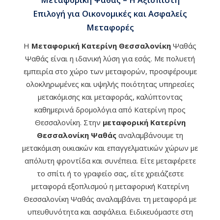
Επιλογή για Οικονομικές και Ασφαλείς
Μεταφορές
Η
Μεταφορική Κατερίνη Θεσσαλονίκη
Ψαθάς
Ψαθάς είναι η ιδανική λύση για εσάς. Με πολυετή
εμπειρία στο χώρο των μεταφορών, προσφέρουμε
ολοκληρωμένες και υψηλής ποιότητας υπηρεσίες
μετακόμισης και μεταφοράς, καλύπτοντας
καθημερινά δρομολόγια από Κατερίνη προς
Θεσσαλονίκη. Στην
μεταφορική Κατερίνη
Θεσσαλονίκη Ψαθάς
αναλαμβάνουμε τη
μετακόμιση οικιακών και επαγγελματικών χώρων με
απόλυτη φροντίδα και συνέπεια. Είτε μεταφέρετε
το σπίτι ή το γραφείο σας, είτε χρειάζεστε
μεταφορά εξοπλισμού η μεταφορική Κατερίνη
Θεσσαλονίκη Ψαθάς αναλαμβάνει τη μεταφορά με
υπευθυνότητα και ασφάλεια. Ειδικευόμαστε στη