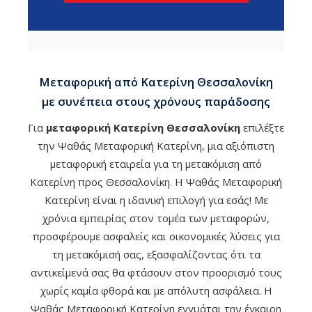
Μεταφορική από Κατερίνη Θεσσαλονίκη
με συνέπεια στους χρόνους παράδοσης
Για
μεταφορική Κατερίνη Θεσσαλονίκη
επιλέξτε
την Ψαθάς Μεταφορική Κατερίνη, μια αξιόπιστη
μεταφορική εταιρεία για τη μετακόμιση από
Κατερίνη προς Θεσσαλονίκη. Η Ψαθάς Μεταφορική
Κατερίνη είναι η ιδανική επιλογή για εσάς! Με
χρόνια εμπειρίας στον τομέα των μεταφορών,
προσφέρουμε ασφαλείς και οικονομικές λύσεις για
τη μετακόμισή σας, εξασφαλίζοντας ότι τα
αντικείμενά σας θα φτάσουν στον προορισμό τους
χωρίς καμία φθορά και με απόλυτη ασφάλεια. Η
Ψαθάς Μεταφορική Κατερίνη εγγυάται την έγκαιρη