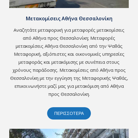
Μετακομίσεις Αθήνα Θεσσαλονίκη
Αναζητάτε μεταφορική για μεταφορές μετακομίσεις
από Αθήνα προς Θεσσαλονίκη; Μεταφορές
μετακομίσεις Αθήνα Θεσσαλονίκη από την Ψαθάς
Μεταφορική, αξιόπιστες και οικονομικές υπηρεσίες
μεταφοράς και μετακόμισης με συνέπεια στους
χρόνους παράδοσης. Μετακομίσεις από Αθήνα προς
Θεσσαλονίκη με την εγγύηση της Μεταφορικής Ψαθάς,
επικοινωνήστε μαζί μας για μετακόμιση από Αθήνα
προς Θεσσαλονίκη.
ΠΕΡΙΣΣΟΤΕΡΑ