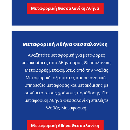
Μεταφορική Θεσσαλονίκη Αθήνα
Μεταφορική Αθήνα Θεσσαλονίκη
Αναζητάτε μεταφορική για μεταφορές
μετακομίσεις από Αθήνα προς Θεσσαλονίκη;
Μεταφορές μετακομίσεις από την Ψαθάς
Μεταφορική, αξιόπιστες και οικονομικές
υπηρεσίες μεταφοράς και μετακόμισης με
συνέπεια στους χρόνους παράδοσης. Για
μεταφορική Αθήνα Θεσσαλονίκη επιλέξτε
Ψαθάς Μεταφορική.
Μεταφορική Αθήνα Θεσσαλονίκη