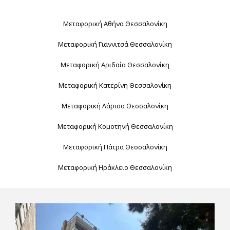
Μεταφορική Αθήνα Θεσσαλονίκη
Μεταφορική Γιαννιτσά Θεσσαλονίκη
Μεταφορική Αριδαία Θεσσαλονίκη
Μεταφορική Κατερίνη Θεσσαλονίκη
Μεταφορική Λάρισα Θεσσαλονίκη
Μεταφορική Κομοτηνή Θεσσαλονίκη
Μεταφορική Πάτρα Θεσσαλονίκη
Μεταφορική Ηράκλειο Θεσσαλονίκη