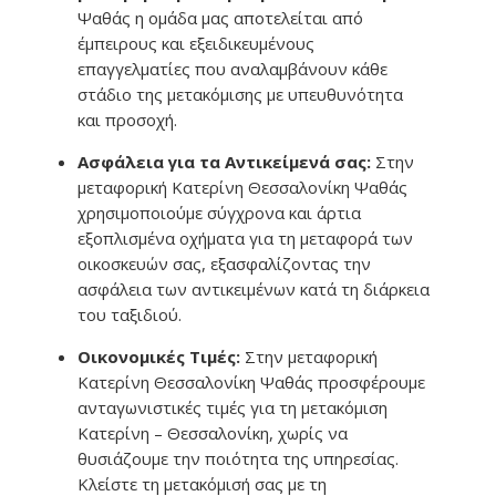
Ψαθάς η ομάδα μας αποτελείται από
έμπειρους και εξειδικευμένους
επαγγελματίες που αναλαμβάνουν κάθε
στάδιο της μετακόμισης με υπευθυνότητα
και προσοχή.
Ασφάλεια για τα Αντικείμενά σας:
Στην
μεταφορική Κατερίνη Θεσσαλονίκη Ψαθάς
χρησιμοποιούμε σύγχρονα και άρτια
εξοπλισμένα οχήματα για τη μεταφορά των
οικοσκευών σας, εξασφαλίζοντας την
ασφάλεια των αντικειμένων κατά τη διάρκεια
του ταξιδιού.
Οικονομικές Τιμές:
Στην μεταφορική
Κατερίνη Θεσσαλονίκη Ψαθάς προσφέρουμε
ανταγωνιστικές τιμές για τη μετακόμιση
Κατερίνη – Θεσσαλονίκη, χωρίς να
θυσιάζουμε την ποιότητα της υπηρεσίας.
Κλείστε τη μετακόμισή σας με τη