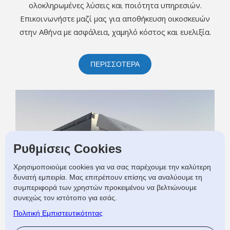
ολοκληρωμένες λύσεις και ποιότητα υπηρεσιών.
Επικοινωνήστε μαζί μας για αποθήκευση οικοσκευών
στην Αθήνα με ασφάλεια, χαμηλό κόστος και ευελιξία.
ΠΕΡΙΣΣΟΤΕΡΑ
Ρυθμίσεις Cookies
Χρησιμοποιούμε cookies για να σας παρέχουμε την καλύτερη
δυνατή εμπειρία. Μας επιτρέπουν επίσης να αναλύουμε τη
συμπεριφορά των χρηστών προκειμένου να βελτιώνουμε
συνεχώς τον ιστότοπο για εσάς.
Πολιτική Εμπιστευτικότητας