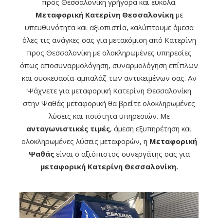
προς Θεσσαλονίκη γρήγορα και εύκολα.
Μεταφορική Κατερίνη Θεσσαλονίκη
με
υπευθυνότητα και αξιοπιστία, καλύπτουμε άμεσα
όλες τις ανάγκες σας για μετακόμιση από Κατερίνη
προς Θεσσαλονίκη με ολοκληρωμένες υπηρεσίες
όπως αποσυναρμολόγηση, συναρμολόγηση επίπλων
και συσκευασία-αμπαλάζ των αντικειμένων σας. Αν
Ψάχνετε για μεταφορική Κατερίνη Θεσσαλονίκη
στην Ψαθάς μεταφορική θα βρείτε ολοκληρωμένες
λύσεις και ποιότητα υπηρεσιών. Με
ανταγωνιστικές τιμές
, άμεση εξυπηρέτηση και
ολοκληρωμένες λύσεις μεταφορών, η
Μεταφορική
Ψαθάς
είναι ο αξιόπιστος συνεργάτης σας για
μεταφορική Κατερίνη Θεσσαλονίκη.