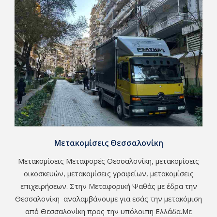
Μετακομίσεις Θεσσαλονίκη
Μετακομίσεις Μεταφορές Θεσσαλονίκη, μετακομίσεις
οικοσκευών, μετακομίσεις γραφείων, μετακομίσεις
επιχειρήσεων. Στην Μεταφορική Ψαθάς με έδρα την
Θεσσαλονίκη αναλαμβάνουμε για εσάς την μετακόμιση
από Θεσσαλονίκη προς την υπόλοιπη Ελλάδα.Με