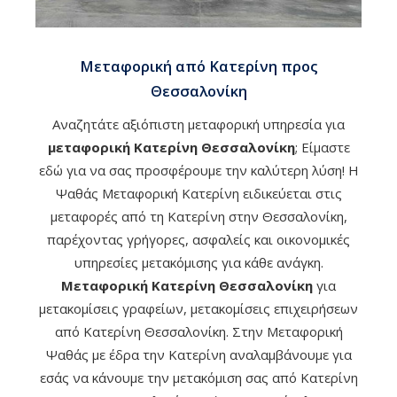
Μεταφορική από Κατερίνη προς
Θεσσαλονίκη
Αναζητάτε αξιόπιστη μεταφορική υπηρεσία για
μεταφορική Κατερίνη Θεσσαλονίκη
; Είμαστε
εδώ για να σας προσφέρουμε την καλύτερη λύση! Η
Ψαθάς Μεταφορική Κατερίνη ειδικεύεται στις
μεταφορές από τη Κατερίνη στην Θεσσαλονίκη,
παρέχοντας γρήγορες, ασφαλείς και οικονομικές
υπηρεσίες μετακόμισης για κάθε ανάγκη.
Μεταφορική Κατερίνη Θεσσαλονίκη
για
μετακομίσεις γραφείων, μετακομίσεις επιχειρήσεων
από Κατερίνη Θεσσαλονίκη. Στην Μεταφορική
Ψαθάς με έδρα την Κατερίνη αναλαμβάνουμε για
εσάς να κάνουμε την μετακόμιση σας από Κατερίνη