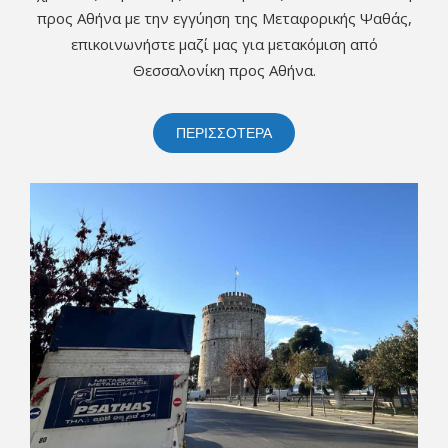
προς Αθήνα με την εγγύηση της Μεταφορικής Ψαθάς,
επικοινωνήστε μαζί μας για μετακόμιση από
Θεσσαλονίκη προς Αθήνα.
ΠΕΡΙΣΣΟΤΕΡΑ