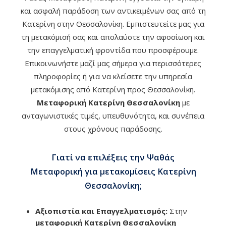
και ασφαλή παράδοση των αντικειμένων σας από τη
Κατερίνη στην Θεσσαλονίκη. Εμπιστευτείτε μας για
τη μετακόμισή σας και απολαύστε την αφοσίωση και
την επαγγελματική φροντίδα που προσφέρουμε.
Επικοινωνήστε μαζί μας σήμερα για περισσότερες
πληροφορίες ή για να κλείσετε την υπηρεσία
μετακόμισης από Κατερίνη προς Θεσσαλονίκη.
Μεταφορική Κατερίνη Θεσσαλονίκη
με
ανταγωνιστικές τιμές, υπευθυνότητα, και συνέπεια
στους χρόνους παράδοσης.
Γιατί να επιλέξεις την Ψαθάς
Μεταφορική για μετακομίσεις Κατερίνη
Θεσσαλονίκη;
Αξιοπιστία και Επαγγελματισμός:
Στην
μεταφορική Κατερίνη Θεσσαλονίκη