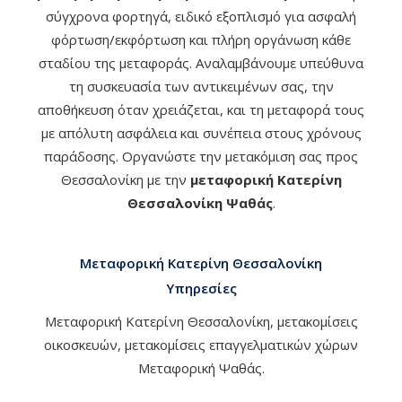
σύγχρονα φορτηγά, ειδικό εξοπλισμό για ασφαλή
φόρτωση/εκφόρτωση και πλήρη οργάνωση κάθε
σταδίου της μεταφοράς. Αναλαμβάνουμε υπεύθυνα
τη συσκευασία των αντικειμένων σας, την
αποθήκευση όταν χρειάζεται, και τη μεταφορά τους
με απόλυτη ασφάλεια και συνέπεια στους χρόνους
παράδοσης. Οργανώστε την μετακόμιση σας προς
Θεσσαλονίκη με την
μεταφορική Κατερίνη
Θεσσαλονίκη Ψαθάς
.
Μεταφορική Κατερίνη Θεσσαλονίκη
Υπηρεσίες
Μεταφορική Κατερίνη Θεσσαλονίκη, μετακομίσεις
οικοσκευών, μετακομίσεις επαγγελματικών χώρων
Μεταφορική Ψαθάς.