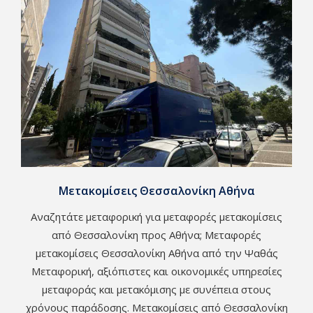
Μετακομίσεις Θεσσαλονίκη Αθήνα
Αναζητάτε μεταφορική για μεταφορές μετακομίσεις
από Θεσσαλονίκη προς Αθήνα; Μεταφορές
μετακομίσεις Θεσσαλονίκη Αθήνα από την Ψαθάς
Μεταφορική, αξιόπιστες και οικονομικές υπηρεσίες
μεταφοράς και μετακόμισης με συνέπεια στους
χρόνους παράδοσης. Μετακομίσεις από Θεσσαλονίκη