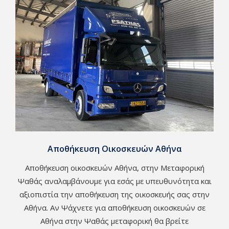
Αποθήκευση Οικοσκευών Αθήνα
Αποθήκευση οικοσκευών Αθήνα, στην Μεταφορική
Ψαθάς αναλαμβάνουμε για εσάς με υπευθυνότητα και
αξιοπιστία την αποθήκευση της οικοσκευής σας στην
Αθήνα. Αν Ψάχνετε για αποθήκευση οικοσκευών σε
Αθήνα στην Ψαθάς μεταφορική θα βρείτε