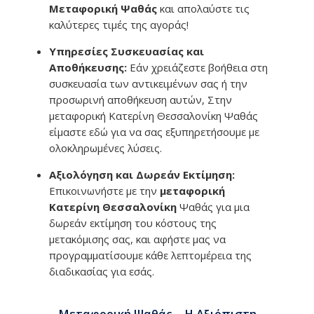
Μεταφορική Ψαθάς
και απολαύστε τις
καλύτερες τιμές της αγοράς!
Υπηρεσίες Συσκευασίας και
Αποθήκευσης:
Εάν χρειάζεστε βοήθεια στη
συσκευασία των αντικειμένων σας ή την
προσωρινή αποθήκευση αυτών, Στην
μεταφορική Κατερίνη Θεσσαλονίκη Ψαθάς
είμαστε εδώ για να σας εξυπηρετήσουμε με
ολοκληρωμένες λύσεις.
Αξιολόγηση και Δωρεάν Εκτίμηση:
Επικοινωνήστε με την
μεταφορική
Κατερίνη Θεσσαλονίκη
Ψαθάς για μια
δωρεάν εκτίμηση του κόστους της
μετακόμισης σας, και αφήστε μας να
προγραμματίσουμε κάθε λεπτομέρεια της
διαδικασίας για εσάς.
Μεταφορική Ψαθάς – Η Αξιόπιστη