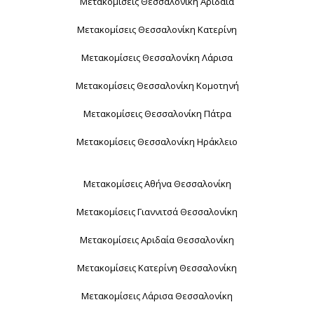
Μετακομίσεις Θεσσαλονίκη Αριδαία
Μετακομίσεις Θεσσαλονίκη Κατερίνη
Μετακομίσεις Θεσσαλονίκη Λάρισα
Μετακομίσεις Θεσσαλονίκη Κομοτηνή
Μετακομίσεις Θεσσαλονίκη Πάτρα
Μετακομίσεις Θεσσαλονίκη Ηράκλειο
Μετακομίσεις Αθήνα Θεσσαλονίκη
Μετακομίσεις Γιαννιτσά Θεσσαλονίκη
Μετακομίσεις Αριδαία Θεσσαλονίκη
Μετακομίσεις Κατερίνη Θεσσαλονίκη
Μετακομίσεις Λάρισα Θεσσαλονίκη