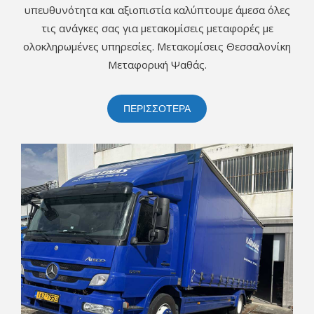
υπευθυνότητα και αξιοπιστία καλύπτουμε άμεσα όλες
τις ανάγκες σας για μετακομίσεις μεταφορές με
ολοκληρωμένες υπηρεσίες. Μετακομίσεις Θεσσαλονίκη
Μεταφορική Ψαθάς.
ΠΕΡΙΣΣΟΤΕΡΑ