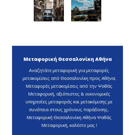
Μεταφορική Θεσσαλονίκη Αθήνα
Αναζητάτε μεταφορική για μεταφορές
μετακομίσεις από Θεσσαλονίκη προς Αθήνα;
Μεταφορές μετακομίσεις από την Ψαθάς
Μεταφορική, αξιόπιστες & οικονομικές
υπηρεσίες μεταφοράς και μετακόμισης με
συνέπεια στους χρόνους παράδοσης..
Μεταφορική Θεσσαλονίκη Αθήνα Ψαθάς
Μεταφορική, καλέστε μας !