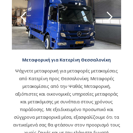
Μεταφορική για Κατερίνη Θεσσαλονίκη
Ψάχνετε μεταφορική για μεταφορές μετακομίσεις
από Κατερίνη προς Θεσσαλονίκη; Μεταφορές
μετακομίσεις από την Ψαθάς Μεταφορική,
αξιόπιστες και οικονομικές υπηρεσίες μεταφοράς
και μετακόμισης με συνέπεια στους χρόνους
παράδοσης. Με εξειδικευμένο προσωπικό και
σύγχρονα μεταφορικά μέσα, εξασφαλίζουμε ότι τα
αντικείμενά σας θα φτάσουν στον προορισμό τους
χωρίς ζημιές και με την ελάχιστη δυνατή