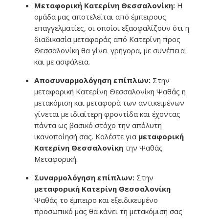
Μεταφορική Κατερίνη Θεσσαλονίκη:
Η
ομάδα μας αποτελείται από έμπειρους
επαγγελματίες, οι οποίοι εξασφαλίζουν ότι η
διαδικασία μεταφοράς από Κατερίνη προς
Θεσσαλονίκη θα γίνει γρήγορα, με συνέπεια
και με ασφάλεια.
Αποσυναρμολόγηση επίπλων:
Στην
μεταφορική Κατερίνη Θεσσαλονίκη Ψαθάς η
μετακόμιση και μεταφορά των αντικειμένων
γίνεται με ιδιαίτερη φροντίδα και έχοντας
πάντα ως βασικό στόχο την απόλυτη
ικανοποίησή σας. Καλέστε για
μεταφορική
Κατερίνη Θεσσαλονίκη
την Ψαθάς
Μεταφορική.
Συναρμολόγηση επίπλων:
Στην
μεταφορική Κατερίνη Θεσσαλονίκη
Ψαθάς το έμπειρο και εξειδικευμένο
προσωπικό μας θα κάνει τη μετακόμιση σας