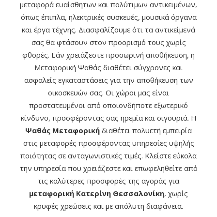
μεταφορά ευαίσθητων και πολύτιμων αντικειμένων,
όπως έπιπλα, ηλεκτρικές συσκευές, μουσικά όργανα
και έργα τέχνης. Διασφαλίζουμε ότι τα αντικείμενά
σας θα φτάσουν στον προορισμό τους χωρίς
φθορές. Εάν χρειάζεστε προσωρινή αποθήκευση, η
Μεταφορική Ψαθάς διαθέτει σύγχρονες και
ασφαλείς εγκαταστάσεις για την αποθήκευση των
οικοσκευών σας. Οι χώροι μας είναι
προστατευμένοι από οποιονδήποτε εξωτερικό
κίνδυνο, προσφέροντας σας ηρεμία και σιγουριά. Η
Ψαθάς Μεταφορική
διαθέτει πολυετή εμπειρία
στις μεταφορές προσφέροντας υπηρεσίες υψηλής
ποιότητας σε ανταγωνιστικές τιμές. Κλείστε εύκολα
την υπηρεσία που χρειάζεστε και επωφεληθείτε από
τις καλύτερες προσφορές της αγοράς για
μεταφορική Κατερίνη Θεσσαλονίκη
, χωρίς
κρυφές χρεώσεις και με απόλυτη διαφάνεια.