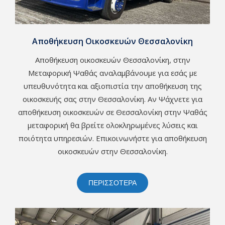
Αποθήκευση Οικοσκευών Θεσσαλονίκη
Αποθήκευση οικοσκευών Θεσσαλονίκη, στην
Μεταφορική Ψαθάς αναλαμβάνουμε για εσάς με
υπευθυνότητα και αξιοπιστία την αποθήκευση της
οικοσκευής σας στην Θεσσαλονίκη. Αν Ψάχνετε για
αποθήκευση οικοσκευών σε Θεσσαλονίκη στην Ψαθάς
μεταφορική θα βρείτε ολοκληρωμένες λύσεις και
ποιότητα υπηρεσιών. Επικοινωνήστε για αποθήκευση
οικοσκευών στην Θεσσαλονίκη.
ΠΕΡΙΣΣΟΤΕΡΑ