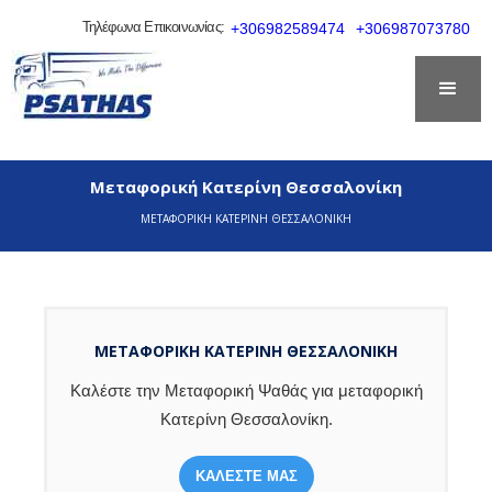
Τηλέφωνα Επικοινωνίας:
+306982589474
+306987073780
Μεταφορική Κατερίνη Θεσσαλονίκη
ΜΕΤΑΦΟΡΙΚΗ ΚΑΤΕΡΙΝΗ ΘΕΣΣΑΛΟΝΙΚΗ
ΜΕΤΑΦΟΡΙΚΗ ΚΑΤΕΡΊΝΗ ΘΕΣΣΑΛΟΝΊΚΗ
Καλέστε την Μεταφορική Ψαθάς για μεταφορική
Κατερίνη Θεσσαλονίκη.
ΚΑΛΕΣΤΕ ΜΑΣ