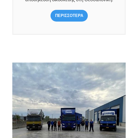
ΠΕΡΙΣΣΟΤΕΡΑ