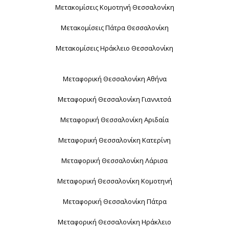
Μετακομίσεις Κομοτηνή Θεσσαλονίκη
Μετακομίσεις Πάτρα Θεσσαλονίκη
Μετακομίσεις Ηράκλειο Θεσσαλονίκη
Μεταφορική Θεσσαλονίκη Αθήνα
Μεταφορική Θεσσαλονίκη Γιαννιτσά
Μεταφορική Θεσσαλονίκη Αριδαία
Μεταφορική Θεσσαλονίκη Κατερίνη
Μεταφορική Θεσσαλονίκη Λάρισα
Μεταφορική Θεσσαλονίκη Κομοτηνή
Μεταφορική Θεσσαλονίκη Πάτρα
Μεταφορική Θεσσαλονίκη Ηράκλειο